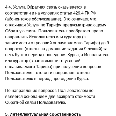
4.4. Услуга Обратная связь оказывается в
соответствии и на условиях статьи 429.4 ГК РФ
(абонентское обслуживание). Это означает, что,
оплачивая Услуги по Тарифу, предусматривающему
Обратную связь, Пользователь приобретает право
направлять Исполнителю или куратору (в
зависимости от условий оплачиваемого Тарифа) до 9
вопросов (ответы на домашние задания 9 лекций) за
весь Курс в период проведения Курса, а Исполнитель
или куратор (в зависимости от условий
оплачиваемого Тарифа) при получении вопросов
Пользователя, готовит и направляет ответы
Пользователю в период проведения Курса.
Не направление вопросов Пользователем не
является основанием для возврата стоимости
Обратной связи Пользователю.
5. Интеллектуальная собственность