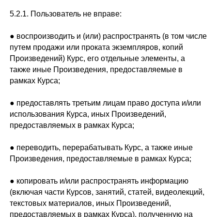
5.2.1. Пользователь не вправе:
● воспроизводить и (или) распространять (в том числе
путем продажи или проката экземпляров, копий
Произведений) Курс, его отдельные элементы, а
также иные Произведения, предоставляемые в
рамках Курса;
● предоставлять третьим лицам право доступа и/или
использования Курса, иных Произведений,
предоставляемых в рамках Курса;
● переводить, перерабатывать Курс, а также иные
Произведения, предоставляемые в рамках Курса;
● копировать и/или распространять информацию
(включая части Курсов, занятий, статей, видеолекций,
текстовых материалов, иных Произведений,
предоставляемых в рамках Курса), полученную на