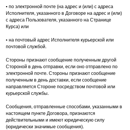
• по электронной почте (на адрес и (или) с адреса
Исполнителя, указанного в Договоре на адрес и (или)
с адреса Пользователя, указанного на Странице
Курса) или
• на почтовый адрес Исполнителя курьерской или
почтовой службой.
Стороны признают сообщение полученным другой
Стороной в день отправки, если оно отправлено по
электронной почте. Стороны признают сообщение
полученным в день доставки, если сообщение
направляется Стороне посредством почтовой или
курьерской службы.
Сообщения, отправленные способами, указанными в
настоящем пункте Договора, признаются
действительными и имеют юридическую силу
(юридически значимые сообщения).