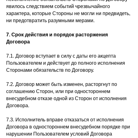
явилось следствием событий чрезвычайного
характера, которые Стороны не могли ни предвидеть,
ни предотвратить разумными мерами.
7. Срок действия и порядок расторжения
Договора
7.1. Договор вступает в силу с даты его акцепта
Пользователем и действует до полного исполнения
Сторонами обязательств по Договору.
7.2. Договор может быть изменен, расторгнут по
соглашению Сторон, или при одностороннем
внесудебном отказе одной из Сторон от исполнения
Договора.
7.3. Исполнитель вправе отказаться от исполнения
Договора в одностороннем внесудебном порядке при
нарушении Пользователем условий Договора