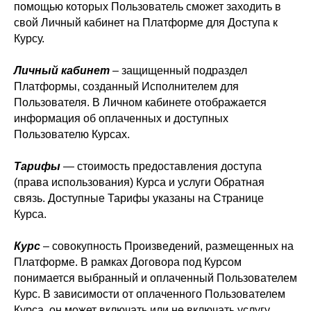
помощью которых Пользователь сможет заходить в
свой Личный кабинет на Платформе для Доступа к
Курсу.
Личный кабинет
– защищенный подраздел
Платформы, созданный Исполнителем для
Пользователя. В Личном кабинете отображается
информация об оплаченных и доступных
Пользователю Курсах.
Тарифы
— стоимость предоставления доступа
(права использования) Курса и услуги Обратная
связь. Доступные Тарифы указаны на Странице
Курса.
Курс
– совокупность Произведений, размещенных на
Платформе. В рамках Договора под Курсом
понимается выбранный и оплаченный Пользователем
Курс. В зависимости от оплаченного Пользователем
Курса, он может включать или не включать услугу