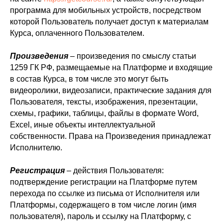
программа для мобильных устройств, посредством
которой Пользователь получает доступ к материалам
Курса, оплаченного Пользователем.
Произведения
– произведения по смыслу статьи
1259 ГК РФ, размещаемые на Платформе и входящие
в состав Курса, в том числе это могут быть
видеоролики, видеозаписи, практические задания для
Пользователя, тексты, изображения, презентации,
схемы, графики, таблицы, файлы в формате Word,
Excel, иные объекты интеллектуальной
собственности. Права на Произведения принадлежат
Исполнителю.
Регистрация
– действия Пользователя:
подтверждение регистрации на Платформе путем
перехода по ссылке из письма от Исполнителя или
Платформы, содержащего в том числе логин (имя
пользователя), пароль и ссылку на Платформу, с