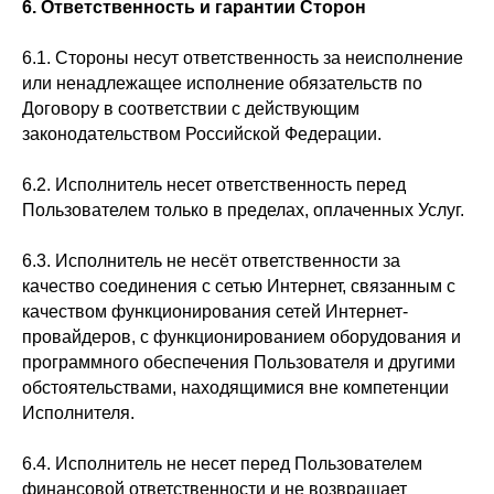
6. Ответственность и гарантии Сторон
6.1. Стороны несут ответственность за неисполнение
или ненадлежащее исполнение обязательств по
Договору в соответствии с действующим
законодательством Российской Федерации.
6.2. Исполнитель несет ответственность перед
Пользователем только в пределах, оплаченных Услуг.
6.3. Исполнитель не несёт ответственности за
качество соединения с сетью Интернет, связанным с
качеством функционирования сетей Интернет-
провайдеров, с функционированием оборудования и
программного обеспечения Пользователя и другими
обстоятельствами, находящимися вне компетенции
Исполнителя.
6.4. Исполнитель не несет перед Пользователем
финансовой ответственности и не возвращает