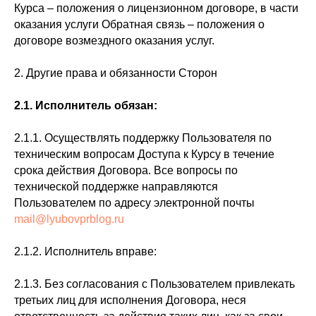
Курса – положения о лицензионном договоре, в части
оказания услуги Обратная связь – положения о
договоре возмездного оказания услуг.
2. Другие права и обязанности Сторон
2.1.
Исполнитель обязан:
2.1.1. Осуществлять поддержку Пользователя по
техническим вопросам Доступа к Курсу в течение
срока действия Договора. Все вопросы по
технической поддержке направляются
Пользователем по адресу электронной почты
mail@lyubovprblog.ru
2.1.2. Исполнитель вправе:
2.1.3. Без согласования с Пользователем привлекать
третьих лиц для исполнения Договора, неся