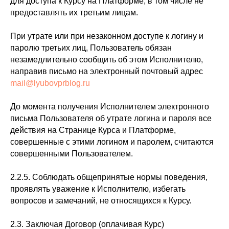
для доступа к Курсу на Платформе, в том числе не
предоставлять их третьим лицам.
При утрате или при незаконном доступе к логину и
паролю третьих лиц, Пользователь обязан
незамедлительно сообщить об этом Исполнителю,
направив письмо на электронный почтовый адрес
mail@lyubovprblog.ru
До момента получения Исполнителем электронного
письма Пользователя об утрате логина и пароля все
действия на Странице Курса и Платформе,
совершенные с этими логином и паролем, считаются
совершенными Пользователем.
2.2.5. Соблюдать общепринятые нормы поведения,
проявлять уважение к Исполнителю, избегать
вопросов и замечаний, не относящихся к Курсу.
2.3. Заключая Договор (оплачивая Курс)