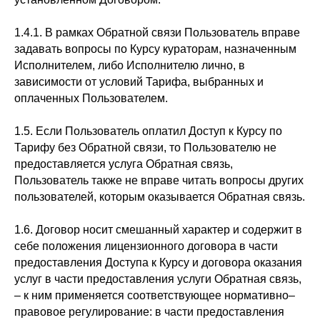
1.4.1. В рамках Обратной связи Пользователь вправе
задавать вопросы по Курсу кураторам, назначенным
Исполнителем, либо Исполнителю лично, в
зависимости от условий Тарифа, выбранных и
оплаченных Пользователем.
1.5. Если Пользователь оплатил Доступ к Курсу по
Тарифу без Обратной связи, то Пользователю не
предоставляется услуга Обратная связь,
Пользователь также не вправе читать вопросы других
пользователей, которым оказывается Обратная связь.
1.6. Договор носит смешанный характер и содержит в
себе положения лицензионного договора в части
предоставления Доступа к Курсу и договора оказания
услуг в части предоставления услуги Обратная связь,
– к ним применяется соответствующее нормативно–
правовое регулирование: в части предоставления