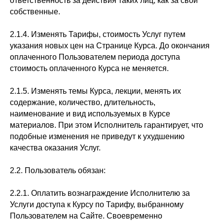
ответственность за действия таких лиц, как за свои
собственные.
2.1.4. Изменять Тарифы, стоимость Услуг путем
указания новых цен на Странице Курса. До окончания
оплаченного Пользователем периода доступа
стоимость оплаченного Курса не меняется.
2.1.5. Изменять темы Курса, лекции, менять их
содержание, количество, длительность,
наименование и вид используемых в Курсе
материалов. При этом Исполнитель гарантирует, что
подобные изменения не приведут к ухудшению
качества оказания Услуг.
2.2. Пользователь обязан:
2.2.1. Оплатить вознаграждение Исполнителю за
Услуги доступа к Курсу по Тарифу, выбранному
Пользователем на Сайте. Своевременно