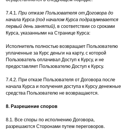
7.4.1.
При отказе Пользователя от Договора до
начала Курса (под началом Курса подразумевается
первый день занятий),
в соответствии со сроками
Курса, указанными на Странице Курса:
Исполнитель полностью возвращает Пользователю
уплаченные за Курс деньги на карту, с которой
Пользователь оплачивал Доступ к Курсу, и не
предоставляет Пользователю Доступ к Курсу.
7.4.2. При отказе Пользователя от Договора после
начала Курса и получения доступа к Курсу денежные
средства Пользователю не возвращаются.
8. Разрешение споров
8.1. Все споры по исполнению Договора,
разрешаются Сторонами путем переговоров.