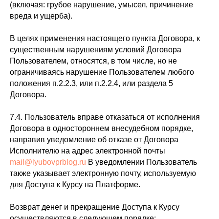
(включая: грубое нарушение, умысел, причинение
вреда и ущерба).
В целях применения настоящего пункта Договора, к
существенным нарушениям условий Договора
Пользователем, относятся, в том числе, но не
ограничиваясь нарушение Пользователем любого
положения п.2.2.3, или п.2.2.4, или раздела 5
Договора.
7.4. Пользователь вправе отказаться от исполнения
Договора в одностороннем внесудебном порядке,
направив уведомление об отказе от Договора
Исполнителю на адрес электронной почты
mail@lyubovprblog.ru
В уведомлении Пользователь
также указывает электронную почту, используемую
для Доступа к Курсу на Платформе.
Возврат денег и прекращение Доступа к Курсу
осуществляются в следующем порядке: