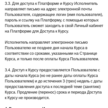
3.3. Для доступа к Платформе и Курсу Исполнитель
направляет письмо на адрес электронной почты
Пользователя, содержащее логин (имя пользователя),
пароль и ссылку на Платформу, с помощью которых
Пользователь сможет заходить в свой Личный кабинет
на Платформе для Доступа к Курсу.
Исполнитель направляет электронное письмо
Пользователю не позднее дня начала Курса в
соответствии со сроками, указанными на Странице
Курса, и только после оплаты Курса Пользователем.
3.4. Доступ к Курсу предоставляется Пользователю с
даты начала Курса (но не ранее даты оплаты Курса
Пользователем) и до истечения 3 (трех) недель с даты
предоставления доступа к последней теме (занятию)
Курса. Продление (перенос) срока и периода Доступа
к Курсу не производится.