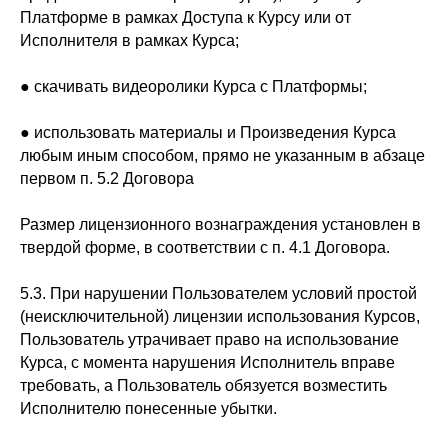
Платформе в рамках Доступа к Курсу или от
Исполнителя в рамках Курса;
● скачивать видеоролики Курса с Платформы;
● использовать материалы и Произведения Курса
любым иным способом, прямо не указанным в абзаце
первом п. 5.2 Договора
Размер лицензионного вознаграждения установлен в
твердой форме, в соответствии с п. 4.1 Договора.
5.3. При нарушении Пользователем условий простой
(неисключительной) лицензии использования Курсов,
Пользователь утрачивает право на использование
Курса, с момента нарушения Исполнитель вправе
требовать, а Пользователь обязуется возместить
Исполнителю понесенные убытки.