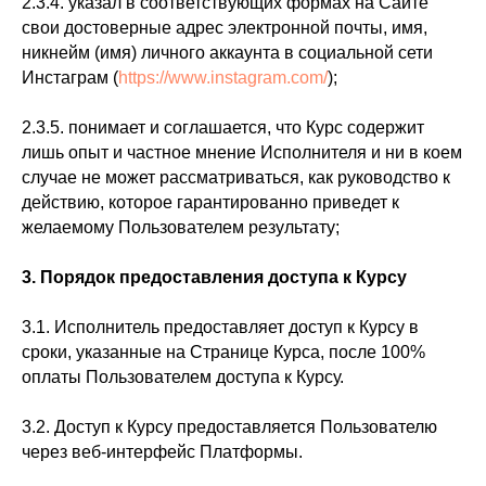
2.3.4. указал в соответствующих формах на Сайте
свои достоверные адрес электронной почты, имя,
никнейм (имя) личного аккаунта в социальной сети
Инстаграм (
https://www.instagram.com/
);
2.3.5. понимает и соглашается, что Курс содержит
лишь опыт и частное мнение Исполнителя и ни в коем
случае не может рассматриваться, как руководство к
действию, которое гарантированно приведет к
желаемому Пользователем результату;
3. Порядок предоставления доступа к Курсу
3.1. Исполнитель предоставляет доступ к Курсу в
сроки, указанные на Странице Курса, после 100%
оплаты Пользователем доступа к Курсу.
3.2. Доступ к Курсу предоставляется Пользователю
через веб-интерфейс Платформы.