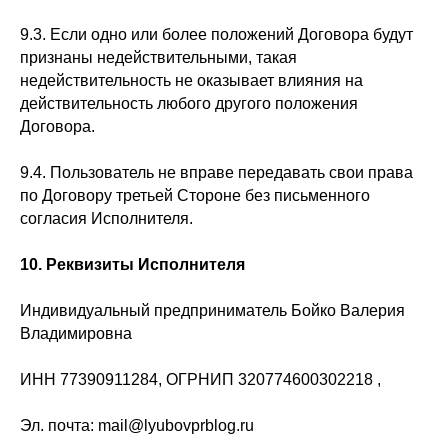
9.3. Если одно или более положений Договора будут
признаны недействительными, такая
недействительность не оказывает влияния на
действительность любого другого положения
Договора.
9.4. Пользователь не вправе передавать свои права
по Договору третьей Стороне без письменного
согласия Исполнителя.
10. Реквизиты Исполнителя
Индивидуальный предприниматель Бойко Валерия
Владимировна
ИНН 77390911284, ОГРНИП 320774600302218 ,
Эл. почта: mail@lyubovprblog.ru