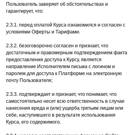
Пользователь заверяет об обстоятельствах и
гарантирует, что:
2.3.1. перед оплатой Курса ознакомился и согласен с
условиями Оферты и Тарифами.
2.3.2. безоговорочно согласен и признает, что
достаточным и правомерным подтверждением факта
предоставления доступа к Курсу, является
направление Исполнителем письма с логином и
паролем для доступа к Платформе на электронную
почту Пользователя;
2.3.3. подтверждает и признает, что понимает, что
самостоятельно несет всю ответственность в случае
нанесения вреда и (или) ущерба третьим лицам или
себе, наступившего в результате использования
Курса, его содержимого.