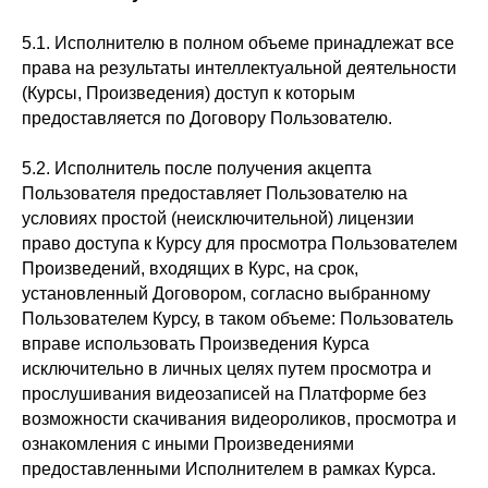
5.1. Исполнителю в полном объеме принадлежат все
права на результаты интеллектуальной деятельности
(Курсы, Произведения) доступ к которым
предоставляется по Договору Пользователю.
5.2. Исполнитель после получения акцепта
Пользователя предоставляет Пользователю на
условиях простой (неисключительной) лицензии
право доступа к Курсу для просмотра Пользователем
Произведений, входящих в Курс, на срок,
установленный Договором, согласно выбранному
Пользователем Курсу, в таком объеме: Пользователь
вправе использовать Произведения Курса
исключительно в личных целях путем просмотра и
прослушивания видеозаписей на Платформе без
возможности скачивания видеороликов, просмотра и
ознакомления с иными Произведениями
предоставленными Исполнителем в рамках Курса.