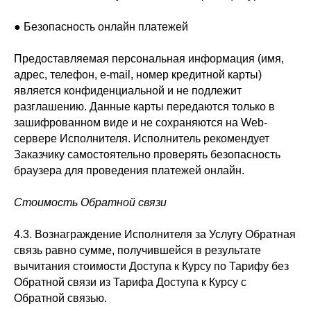
● Безопасность онлайн платежей
Предоставляемая персональная информация (имя,
адрес, телефон, e-mail, номер кредитной карты)
является конфиденциальной и не подлежит
разглашению. Данные карты передаются только в
зашифрованном виде и не сохраняются на Web-
сервере Исполнителя. Исполнитель рекомендует
Заказчику самостоятельно проверять безопасность
браузера для проведения платежей онлайн.
Стоимость Обратной связи
4.3. Вознаграждение Исполнителя за Услугу Обратная
связь равно сумме, получившейся в результате
вычитания стоимости Доступа к Курсу по Тарифу без
Обратной связи из Тарифа Доступа к Курсу с
Обратной связью.