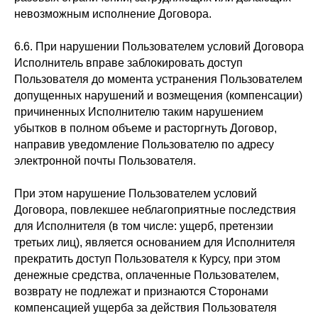
невозможным исполнение Договора.
6.6. При нарушении Пользователем условий Договора
Исполнитель вправе заблокировать доступ
Пользователя до момента устранения Пользователем
допущенных нарушений и возмещения (компенсации)
причиненных Исполнителю таким нарушением
убытков в полном объеме и расторгнуть Договор,
направив уведомление Пользователю по адресу
электронной почты Пользователя.
При этом нарушение Пользователем условий
Договора, повлекшее неблагоприятные последствия
для Исполнителя (в том числе: ущерб, претензии
третьих лиц), является основанием для Исполнителя
прекратить доступ Пользователя к Курсу, при этом
денежные средства, оплаченные Пользователем,
возврату не подлежат и признаются Сторонами
компенсацией ущерба за действия Пользователя