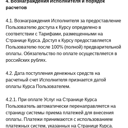
4. Вознаграждения Исполнителя и порядок
расчетов
4.1. Вознаграждения Исполнителя за предоставление
Пользователю доступа к Курсу определено в
соответствии с Тарифами, размещенными на
Странице Курса. Доступ к Курсу предоставляется
Пользователю после 100% (полной) предварительной
оплаты. Обязательство по оплате осуществляется в
российских рублях.
4.2. Дата поступления денежных средств на
расчетный счет Исполнителя признается датой
оплаты Курса Пользователем.
4.2.1. При оплате Услуг на Странице Курса
Пользователь автоматически перенаправляется на
страницу системы приема платежей для внесения
оплаты. Платежи принимаются с использованием
платежных систем, указанных на Странице Курса.