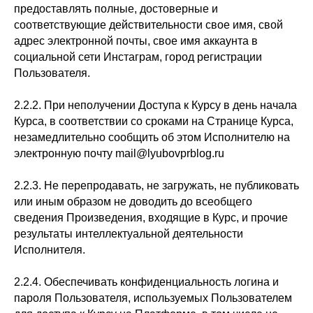
предоставлять полные, достоверные и
соответствующие действительности свое имя, свой
адрес электронной почты, свое имя аккаунта в
социальной сети Инстаграм, город регистрации
Пользователя.
2.2.2. При неполучении Доступа к Курсу в день начала
Курса, в соответствии со сроками на Странице Курса,
незамедлительно сообщить об этом Исполнителю на
электронную почту mail@lyubovprblog.ru
2.2.3. Не перепродавать, не загружать, не публиковать
или иным образом не доводить до всеобщего
сведения Произведения, входящие в Курс, и прочие
результаты интеллектуальной деятельности
Исполнителя.
2.2.4. Обеспечивать конфиденциальность логина и
пароля Пользователя, используемых Пользователем