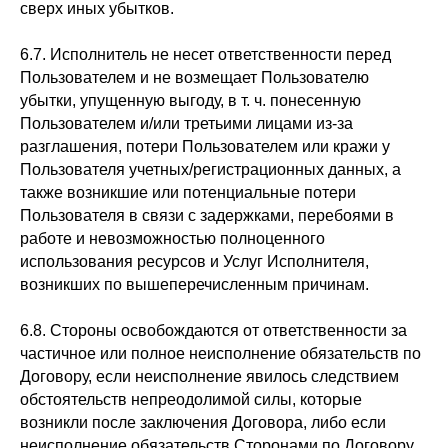
сверх иных убытков.
6.7. Исполнитель не несет ответственности перед
Пользователем и не возмещает Пользователю
убытки, упущенную выгоду, в т. ч. понесенную
Пользователем и/или третьими лицами из-за
разглашения, потери Пользователем или кражи у
Пользователя учетных/регистрационных данных, а
также возникшие или потенциальные потери
Пользователя в связи с задержками, перебоями в
работе и невозможностью полноценного
использования ресурсов и Услуг Исполнителя,
возникших по вышеперечисленным причинам.
6.8. Стороны освобождаются от ответственности за
частичное или полное неисполнение обязательств по
Договору, если неисполнение явилось следствием
обстоятельств непреодолимой силы, которые
возникли после заключения Договора, либо если
неисполнение обязательств Сторонами по Договору