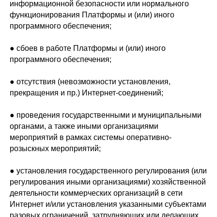
информационной безопасности или нормального
функционирования Платформы и (или) иного
программного обеспечения;
● сбоев в работе Платформы и (или) иного
программного обеспечения;
● отсутствия (невозможности установления,
прекращения и пр.) Интернет-соединений;
● проведения государственными и муниципальными
органами, а также иными организациями
мероприятий в рамках системы оперативно-
розыскных мероприятий;
● установления государственного регулирования (или
регулирования иными организациями) хозяйственной
деятельности коммерческих организаций в сети
Интернет и/или установления указанными субъектами
разовых ограничений, затрудняющих или делающих