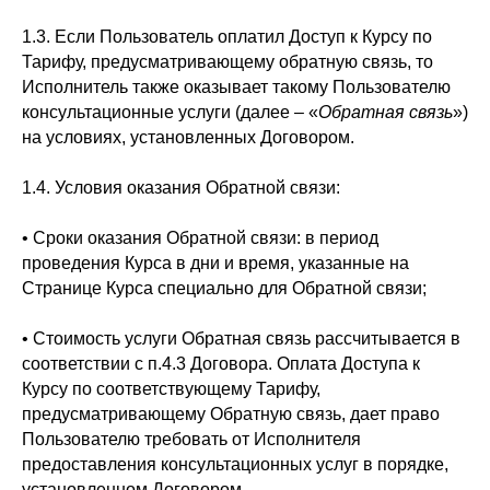
1.3. Если Пользователь оплатил Доступ к Курсу по
Тарифу, предусматривающему обратную связь, то
Исполнитель также оказывает такому Пользователю
консультационные услуги (далее – «
Обратная связь
»)
на условиях, установленных Договором.
1.4. Условия оказания Обратной связи:
• Сроки оказания Обратной связи: в период
проведения Курса в дни и время, указанные на
Странице Курса специально для Обратной связи;
• Стоимость услуги Обратная связь рассчитывается в
соответствии с п.4.3 Договора. Оплата Доступа к
Курсу по соответствующему Тарифу,
предусматривающему Обратную связь, дает право
Пользователю требовать от Исполнителя
предоставления консультационных услуг в порядке,
установленном Договором.