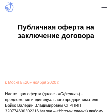
Публичная оферта на
заключение договора
г. Москва
«20» ноября 2020 г.
Настоящая оферта (далее - «
Оферта
») –
предложение индивидуального предпринимателя
Бойко Валерии Владимировны ОГРНИП
320774600302216 (далее – «
Исполнитель
») любому