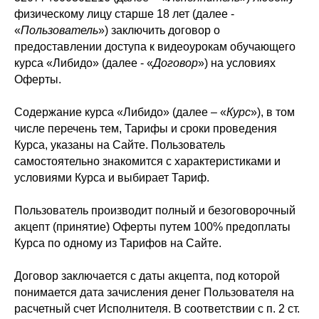
физическому лицу старше 18 лет (далее -
«
Пользователь
») заключить договор о
предоставлении доступа к видеоурокам обучающего
курса «Либидо» (далее - «
Договор
») на условиях
Оферты.
Содержание курса «Либидо» (далее – «
Курс
»), в том
числе перечень тем, Тарифы и сроки проведения
Курса, указаны на Сайте. Пользователь
самостоятельно знакомится с характеристиками и
условиями Курса и выбирает Тариф.
Пользователь производит полный и безоговорочный
акцепт (принятие) Оферты путем 100% предоплаты
Курса по одному из Тарифов на Сайте.
Договор заключается с даты акцепта, под которой
понимается дата зачисления денег Пользователя на
расчетный счет Исполнителя. В соответствии с п. 2 ст.