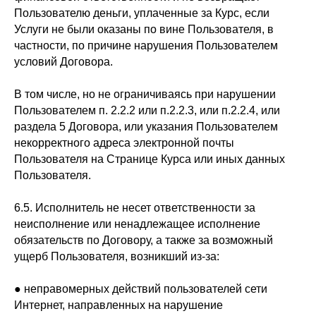
Пользователю деньги, уплаченные за Курс, если
Услуги не были оказаны по вине Пользователя, в
частности, по причине нарушения Пользователем
условий Договора.
В том числе, но не ограничиваясь при нарушении
Пользователем п. 2.2.2 или п.2.2.3, или п.2.2.4, или
раздела 5 Договора, или указания Пользователем
некорректного адреса электронной почты
Пользователя на Странице Курса или иных данных
Пользователя.
6.5. Исполнитель не несет ответственности за
неисполнение или ненадлежащее исполнение
обязательств по Договору, а также за возможный
ущерб Пользователя, возникший из-за:
● неправомерных действий пользователей сети
Интернет, направленных на нарушение