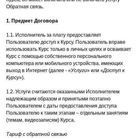
Обратная связь.
1. Предмет Договора
1.1. Исполнитель за плату предоставляет
Пользователю доступ к Курсу. Пользователь вправе
использовать Курс только в личных целях и осваивает
Курс с помощью собственного персонального
компьютера или мобильного устройства, имеющих
выход в Интернет (далее -
«Услуги
» или «
Доступ к
Курсу
»).
1.2. Услуги считаются оказанными Исполнителем
надлежащим образом и принятыми поэтапно
Пользователем с даты предоставления доступа
Пользователю к таким этапам – отдельным занятиям
(темам, видеозаписям) Курса.
Тариф с обратной связью