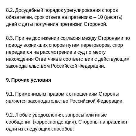
8.2. Досудебный порядок урегулирования споров
обязателен, срок ответа на претензию – 10 (десять)
дней с даты получения претензии Стороной.
8.3. При не достижении согласия между Сторонами по
поводу возникших споров путем переговоров, спор
передается на рассмотрение в суд по месту
нахождения Ответчика в соответствии с действующим
законодательством Российской Федерации.
9. Прочие условия
9.1. Применимым правом к отношениям Стороны
является законодательство Российской Федерации.
9.2. Любые уведомления, запросы или иные
сообщения (корреспонденция), Стороны направляют
одни из следующих способов: